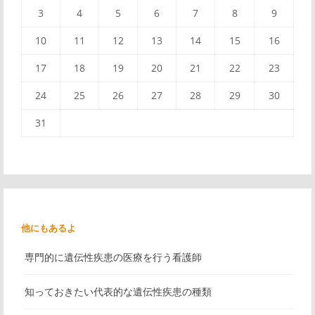
3
4
5
6
7
8
9
10
11
12
13
14
15
16
17
18
19
20
21
22
23
24
25
26
27
28
29
30
31
他にもあるよ
専門的に遺伝性疾患の医療を行う看護師
知っておきたい代表的な遺伝性疾患の種類