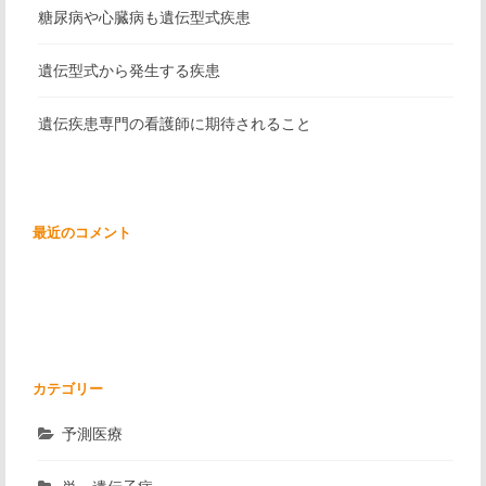
糖尿病や心臓病も遺伝型式疾患
遺伝型式から発生する疾患
遺伝疾患専門の看護師に期待されること
最近のコメント
カテゴリー
予測医療