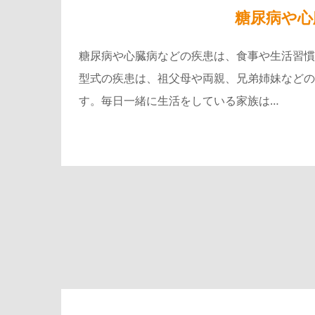
糖尿病や心
糖尿病や心臓病などの疾患は、食事や生活習慣
型式の疾患は、祖父母や両親、兄弟姉妹などの
す。毎日一緒に生活をしている家族は…