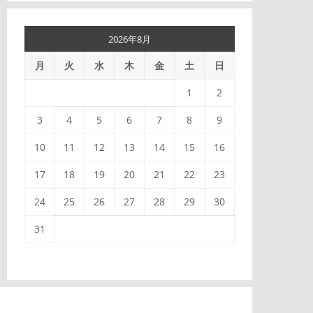
2026年8月
月
火
水
木
金
土
日
1
2
3
4
5
6
7
8
9
10
11
12
13
14
15
16
17
18
19
20
21
22
23
24
25
26
27
28
29
30
31