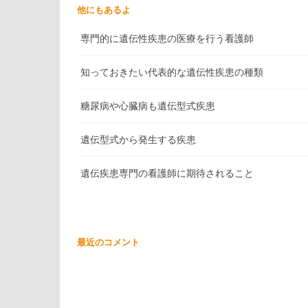
他にもあるよ
専門的に遺伝性疾患の医療を行う看護師
知っておきたい代表的な遺伝性疾患の種類
糖尿病や心臓病も遺伝型式疾患
遺伝型式から発生する疾患
遺伝疾患専門の看護師に期待されること
最近のコメント