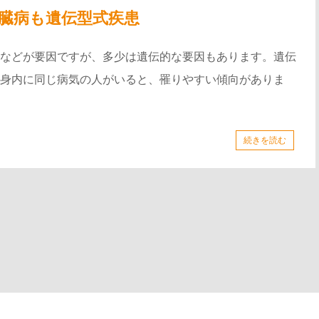
臓病も遺伝型式疾患
などが要因ですが、多少は遺伝的な要因もあります。遺伝
身内に同じ病気の人がいると、罹りやすい傾向がありま
続きを読む